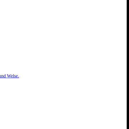
 und Welse.