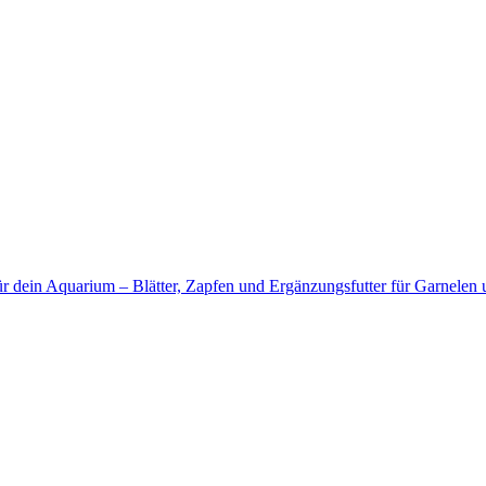
für dein Aquarium – Blätter, Zapfen und Ergänzungsfutter für Garnelen