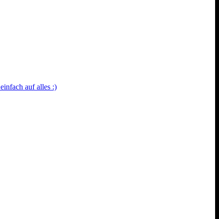
nfach auf alles :)