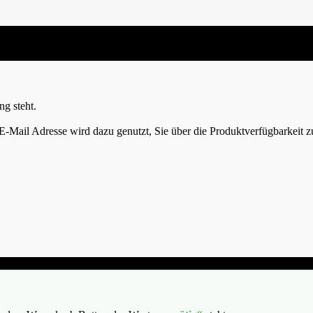
ng steht.
 E-Mail Adresse wird dazu genutzt, Sie über die Produktverfügbarkeit z