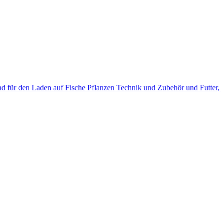
d für den Laden auf Fische Pflanzen Technik und Zubehör und Futter, ei