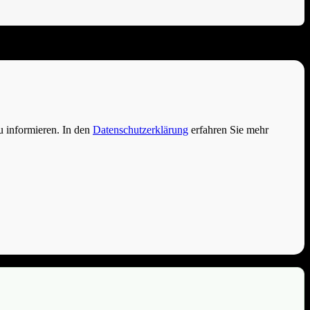
u informieren. In den
Datenschutzerklärung
erfahren Sie mehr