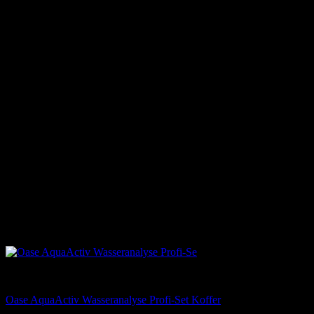
Tests & Kontrolle
Oase AquaActiv Wasseranalyse Profi-Set Koffer